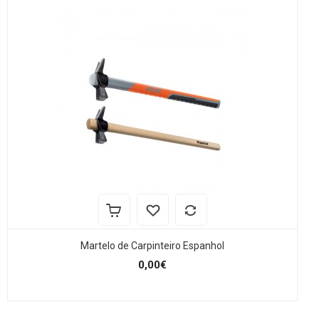
Martelo de Carpinteiro Espanhol
0,00€