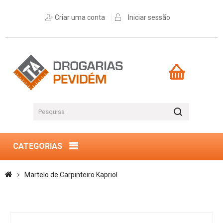
Criar uma conta
Iniciar sessão
CATEGORIAS
Martelo de Carpinteiro Kapriol