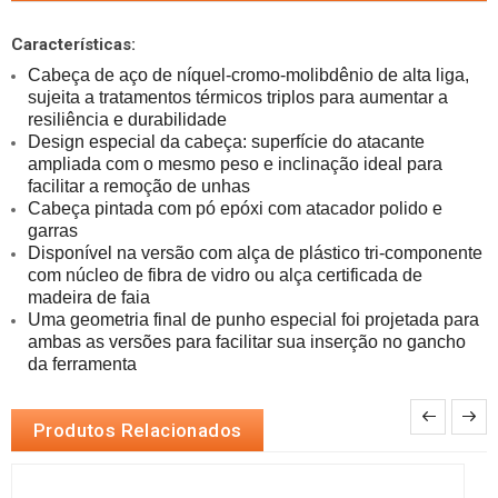
Características:
Cabeça de aço de níquel-cromo-molibdênio de alta liga, 
sujeita a tratamentos térmicos triplos para aumentar a 
Design especial da cabeça: superfície do atacante 
ampliada com o mesmo peso e inclinação ideal para 
Cabeça pintada com pó epóxi com atacador polido e 
Disponível na versão com alça de plástico tri-componente 
com núcleo de fibra de vidro ou alça certificada de 
Uma geometria final de punho especial foi projetada para 
ambas as versões para facilitar sua inserção no gancho 
da ferramenta
Produtos Relacionados