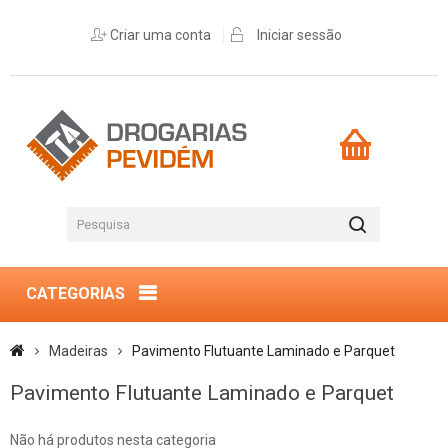
Criar uma conta
Iniciar sessão
CATEGORIAS
Madeiras
Pavimento Flutuante Laminado e Parquet
Pavimento Flutuante Laminado e Parquet
Não há produtos nesta categoria