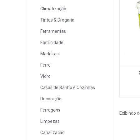
Climatização
Tintas & Drogaria
Ferramentas
Eletricidade
Madeiras
Ferro
Vidro
Casas de Banho e Cozinhas
Decoração
Ferragens
Exibindo d
Limpezas
Canalização