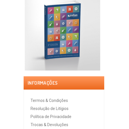
INFORMAÇÕES
Termos & Condições
Resolução de Litígios
Política de Privacidade
Trocas & Devoluções