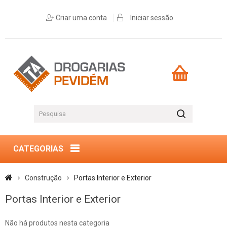
Criar uma conta
Iniciar sessão
CATEGORIAS
Construção
Portas Interior e Exterior
Portas Interior e Exterior
Não há produtos nesta categoria