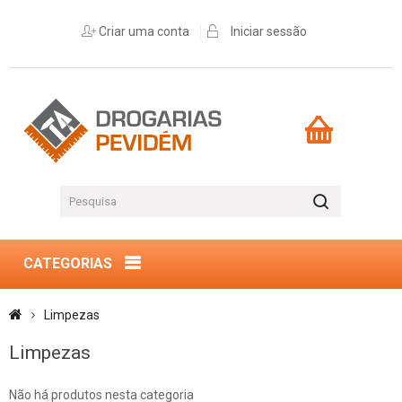
Criar uma conta
Iniciar sessão
CATEGORIAS
Limpezas
Limpezas
Não há produtos nesta categoria