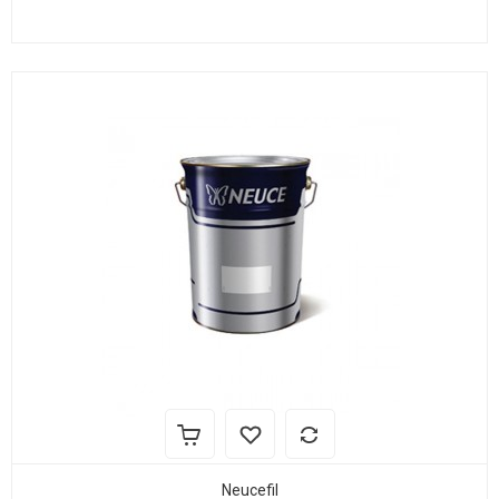
Neucefil