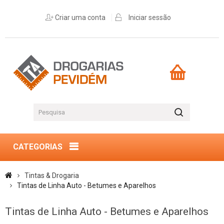
Criar uma conta
Iniciar sessão
CATEGORIAS
Tintas & Drogaria
Tintas de Linha Auto - Betumes e Aparelhos
Tintas de Linha Auto - Betumes e Aparelhos