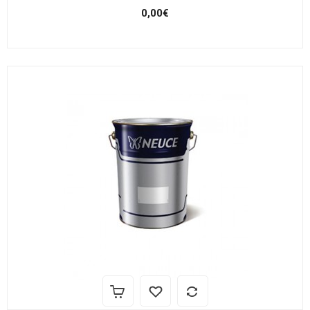
0,00€