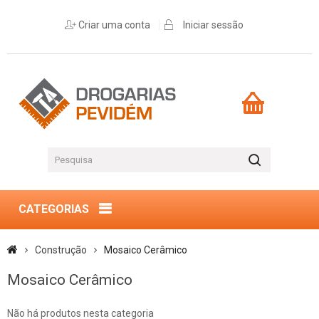
Criar uma conta
Iniciar sessão
CATEGORIAS
Construção
Mosaico Cerâmico
Mosaico Cerâmico
Não há produtos nesta categoria