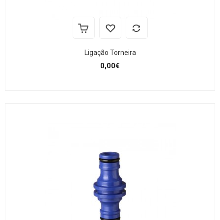
Ligação Torneira
0,00€