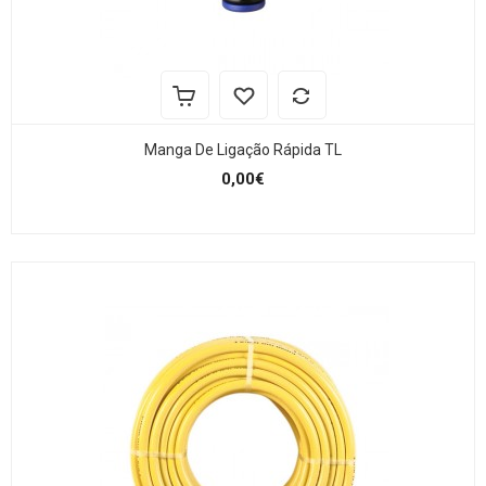
Manga De Ligação Rápida TL
0,00€