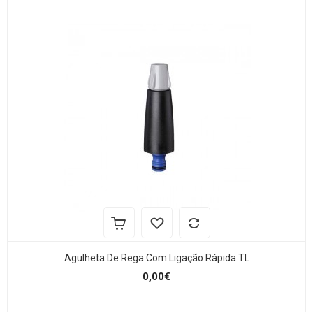
Agulheta De Rega Com Ligação Rápida TL
0,00€