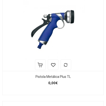
Pistola Metálica Plus TL
0,00€