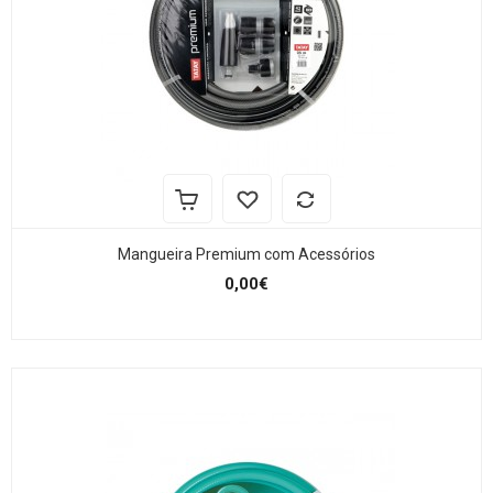
Mangueira Premium com Acessórios
0,00€