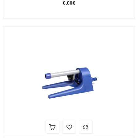
0,00€