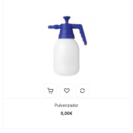
Pulverizador
0,00€