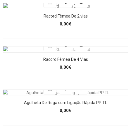
Racord Fêmea De 2 vias
0,00€
Racord Fêmea De 4 Vias
0,00€
Agulheta De Rega com Ligação Rápida PP TL
0,00€