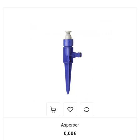
Aspersor
0,00€