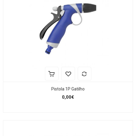
Pistola 1P Gatilho
0,00€