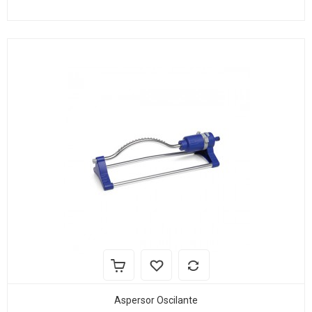
Aspersor Oscilante