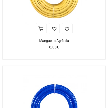
Mangueira Agrícola
0,00€