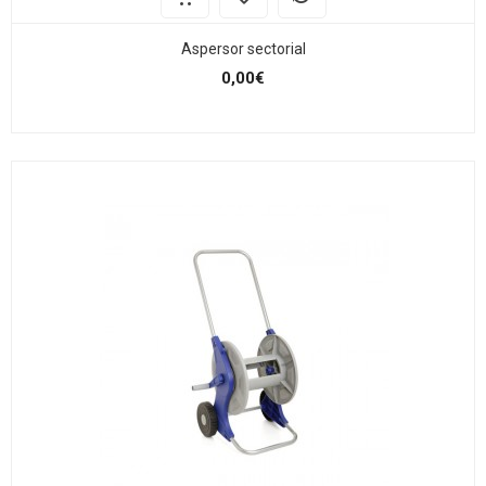
Aspersor sectorial
0,00€