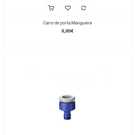
Carro de porta Mangueira
0,00€