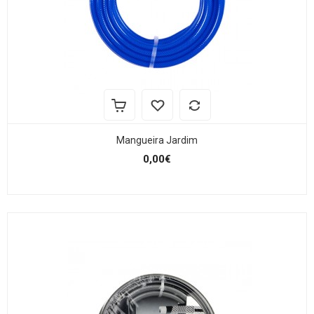
Mangueira Jardim
0,00€