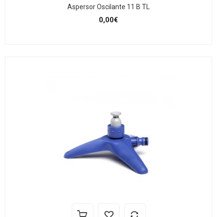
Aspersor Oscilante 11 B TL
0,00€