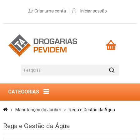
Criar uma conta
Iniciar sessão
CATEGORIAS
Manutenção do Jardim
Rega e Gestão da Água
Rega e Gestão da Água