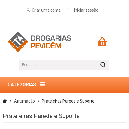
Criar uma conta
Iniciar sessão
CATEGORIAS
Arrumação
Prateleiras Parede e Suporte
Prateleiras Parede e Suporte