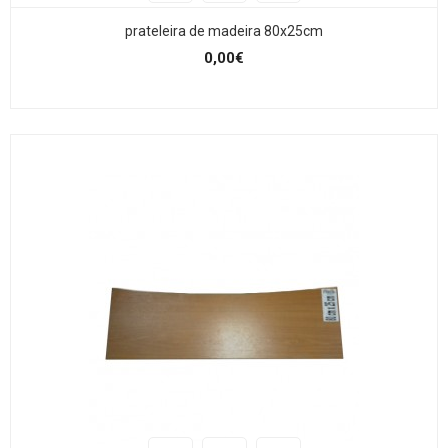
prateleira de madeira 80x25cm
0,00€