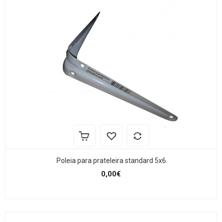
Poleia para prateleira standard 5x6
0,00€