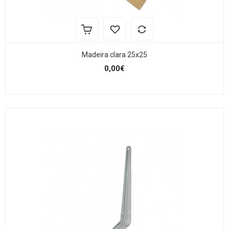
Madeira clara 25x25
0,00€