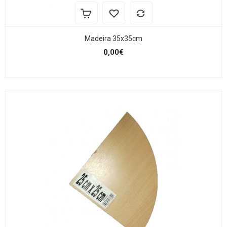
Madeira 35x35cm
0,00€