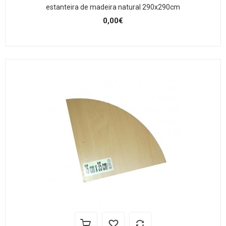
estanteira de madeira natural 290x290cm
0,00€