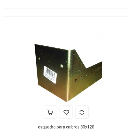
esquadro para caibros 80x120