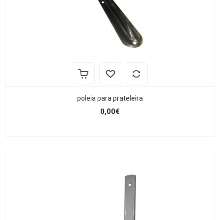
poleia para prateleira
0,00€