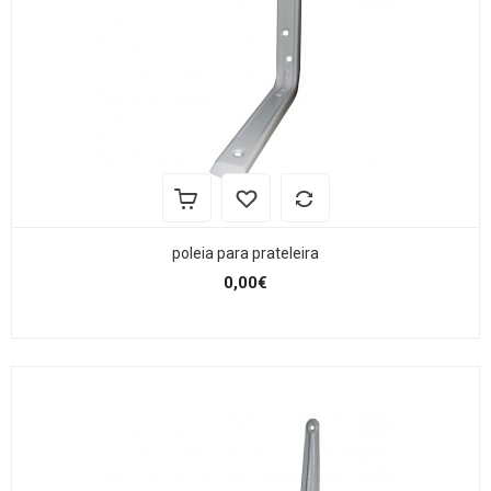
poleia para prateleira
0,00€