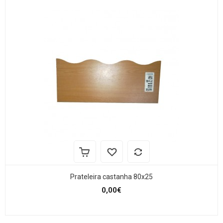
Prateleira castanha 80x25
0,00€