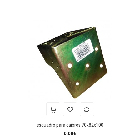
esquadro para caibros 70x82x100
0,00€