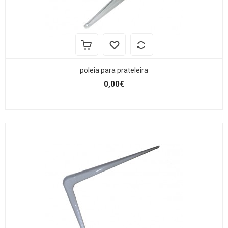
poleia para prateleira
0,00€