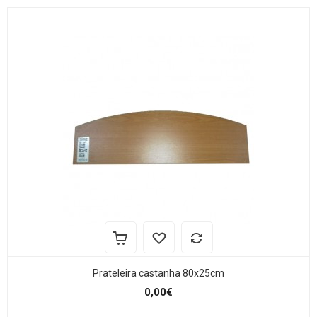
Prateleira castanha 80x25cm
0,00€