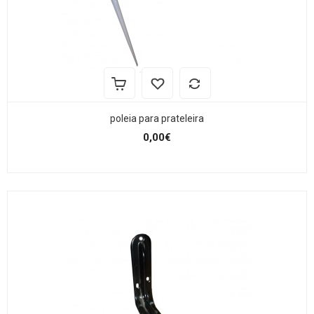
poleia para prateleira
0,00€