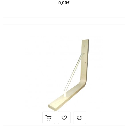
0,00€