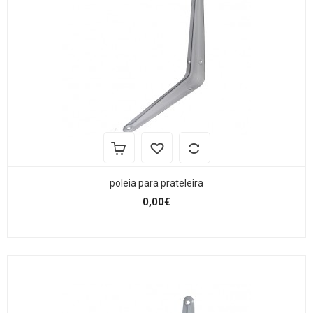
poleia para prateleira
0,00€