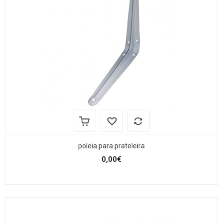
poleia para prateleira
0,00€