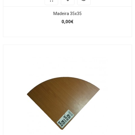
Madeira 35x35
0,00€