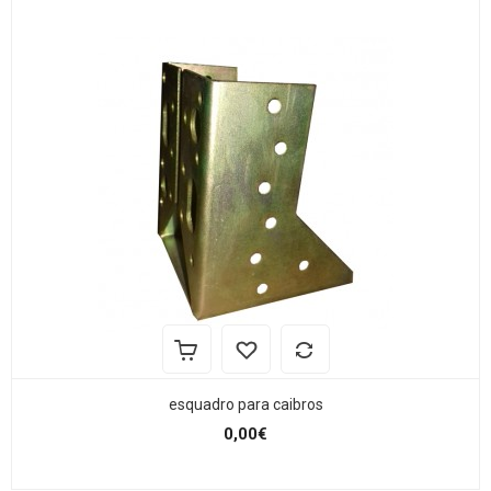
esquadro para caibros
0,00€