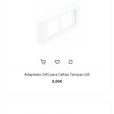
Adaptador Q45 para Calhas Tampas L60
0,00€