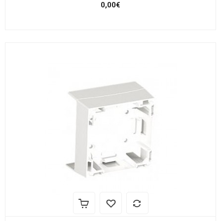
0,00€