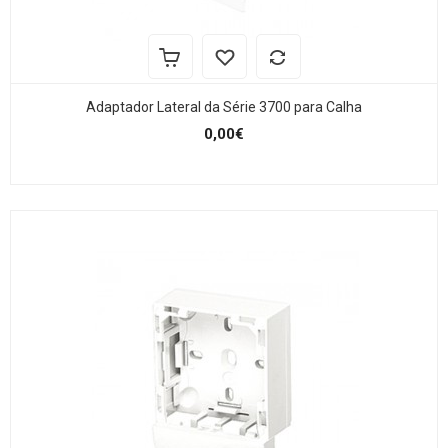
Adaptador Lateral da Série 3700 para Calha
0,00€