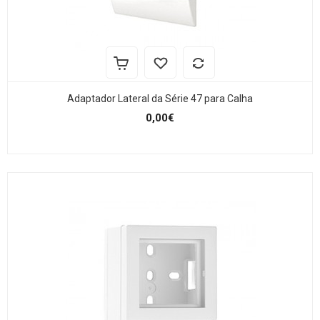
Adaptador Lateral da Série 47 para Calha
0,00€