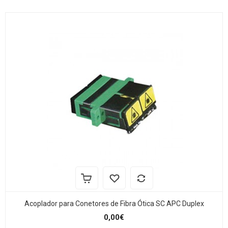
Acoplador para Conetores de Fibra Ótica SC APC Duplex
0,00€