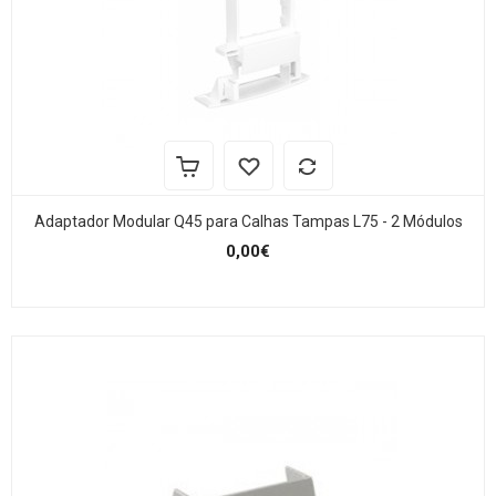
Adaptador Modular Q45 para Calhas Tampas L75 - 2 Módulos
0,00€