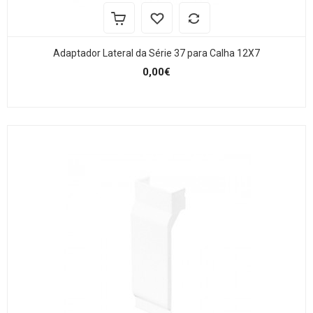
Adaptador Lateral da Série 37 para Calha 12X7
0,00€