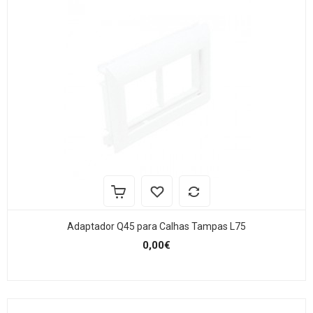
Adaptador Q45 para Calhas Tampas L75
0,00€