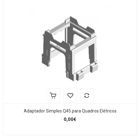
Adaptador Simples Q45 para Quadros Elétricos
0,00€