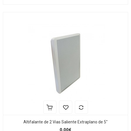
Altifalante de 2 Vias Saliente Extraplano de 5"
0,00€