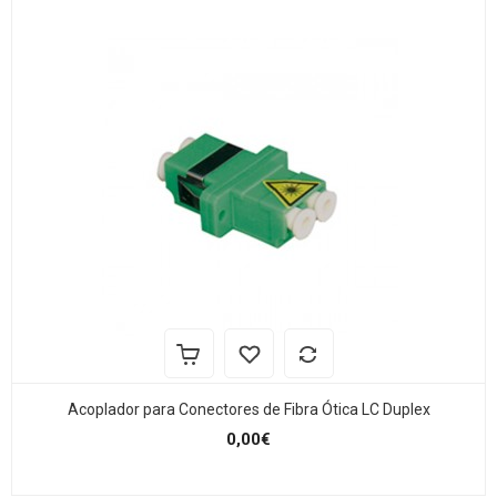
Acoplador para Conectores de Fibra Ótica LC Duplex
0,00€