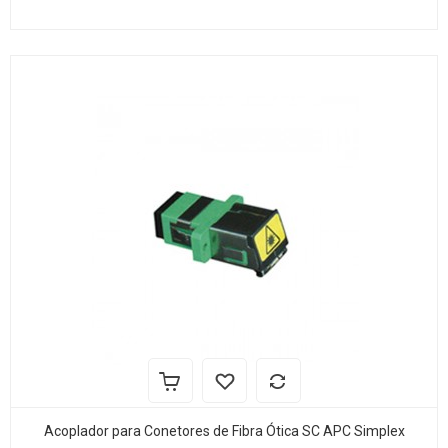
Acoplador para Conetores de Fibra Ótica SC APC Simplex