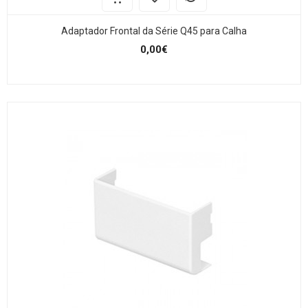
Adaptador Frontal da Série Q45 para Calha
0,00€