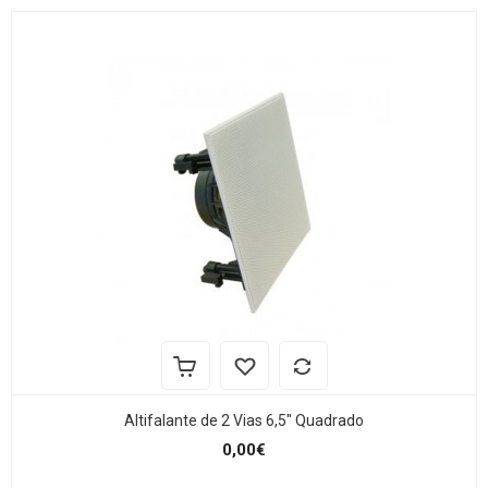
Altifalante de 2 Vias 6,5" Quadrado
0,00€