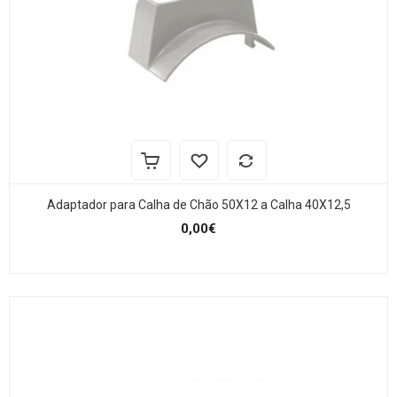
Adaptador para Calha de Chão 50X12 a Calha 40X12,5
0,00€