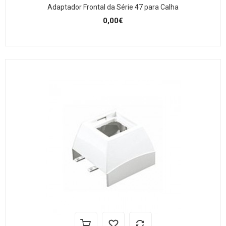
Adaptador Frontal da Série 47 para Calha
0,00€