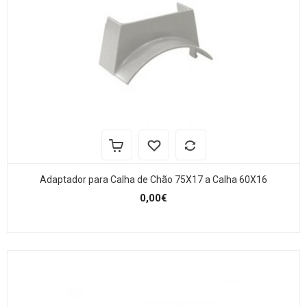
Adaptador para Calha de Chão 75X17 a Calha 60X16
0,00€