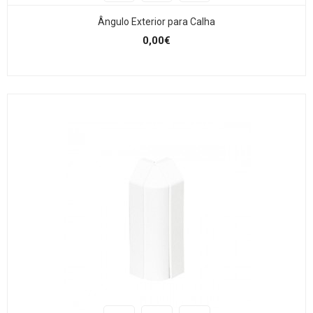
Ângulo Exterior para Calha
0,00€