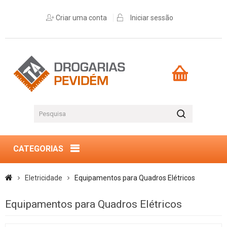
Criar uma conta
Iniciar sessão
CATEGORIAS
Eletricidade
Equipamentos para Quadros Elétricos
Equipamentos para Quadros Elétricos