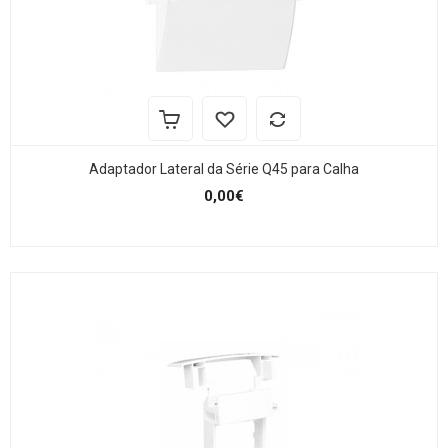
Adaptador Lateral da Série Q45 para Calha
0,00€