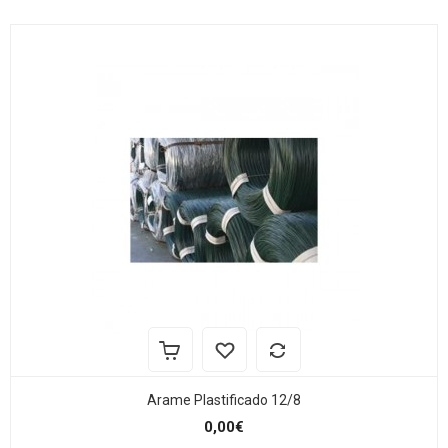
Arame Plastificado 12/8
0,00€