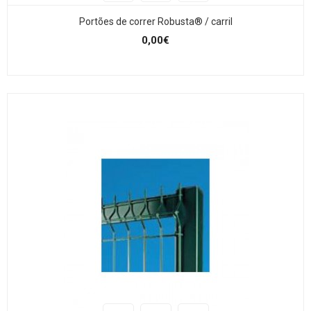
Portões de correr Robusta® / carril
0,00€