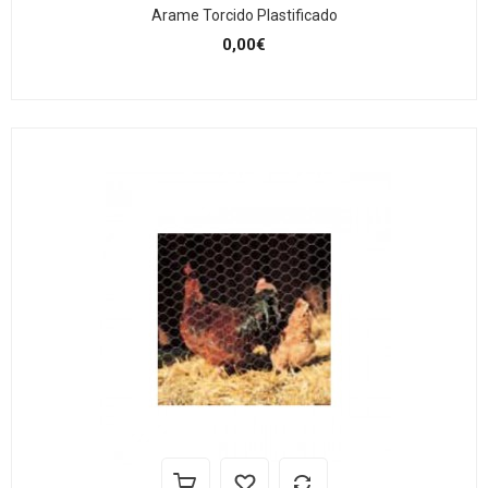
Arame Torcido Plastificado
0,00€