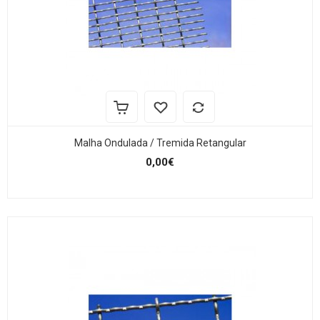
Malha Ondulada / Tremida Retangular
0,00€