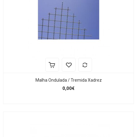
Malha Ondulada / Tremida Xadrez
0,00€