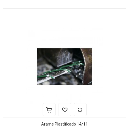
Arame Plastificado 14/11