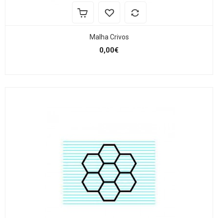
Malha Crivos
0,00€