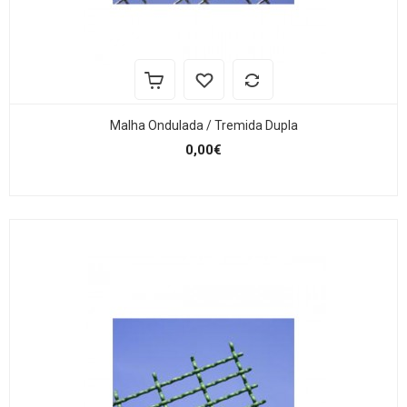
Malha Ondulada / Tremida Dupla
0,00€