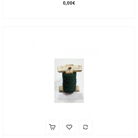
0,00€