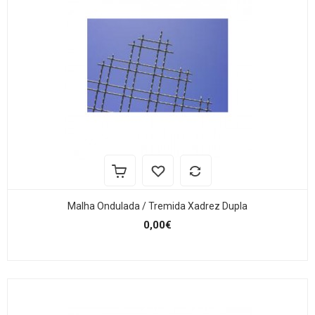
Malha Ondulada / Tremida Xadrez Dupla
0,00€