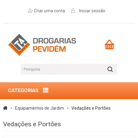
Criar uma conta
Iniciar sessão
CATEGORIAS
Equipamentos de Jardim
Vedações e Portões
Vedações e Portões