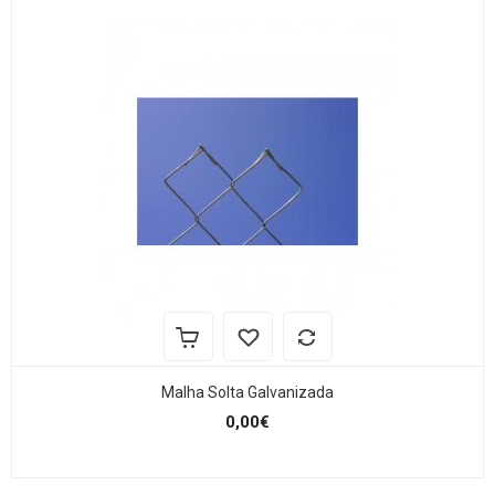
Malha Solta Galvanizada
0,00€