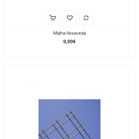
Malha Hexaveda
0,00€