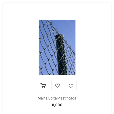
Malha Solta Plastificada
0,00€