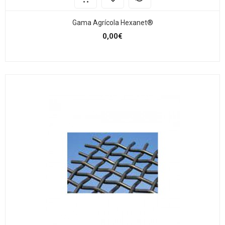
Gama Agrícola Hexanet®
0,00€