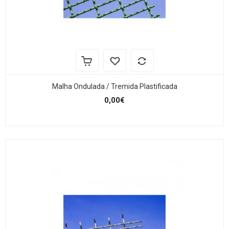
Malha Ondulada / Tremida Plastificada
0,00€