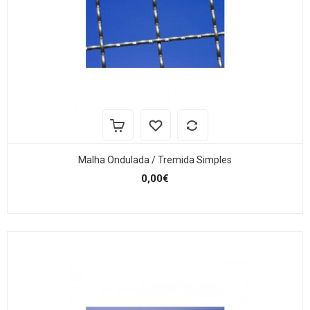
Malha Ondulada / Tremida Simples
0,00€