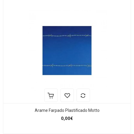
Arame Farpado Plastificado Motto
0,00€