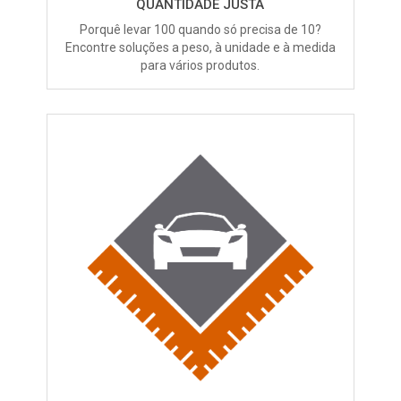
QUANTIDADE JUSTA
Porquê levar 100 quando só precisa de 10?
Encontre soluções a peso, à unidade e à medida
para vários produtos.