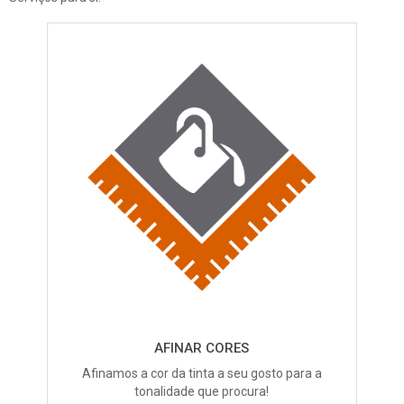
AFINAR CORES
A
finamos a cor da tinta a seu gosto para a
tonalidade que procura!