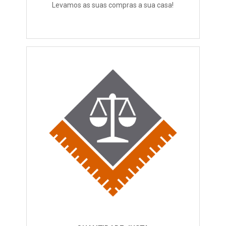
Levamos as suas compras a sua casa!