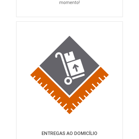
momento!
ENTREGAS AO DOMICÍLIO