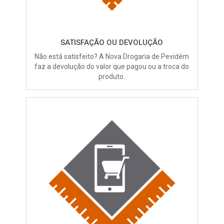
SATISFAÇÃO OU DEVOLUÇÃO
Não está satisfeito? A Nova Drogaria de Pevidém
faz a devolução do valor que pagou ou a troca do
produto.