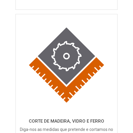
CORTE DE MADEIRA, VIDRO E FERRO
Diga-nos as medidas que pretende e cortamos no