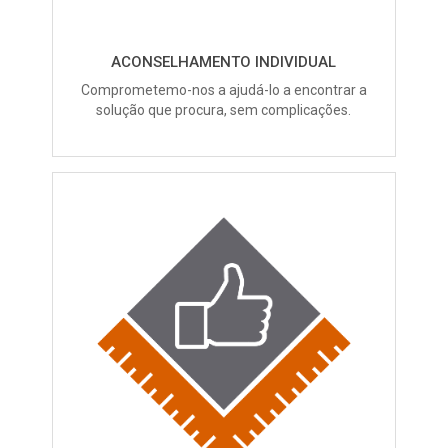
ACONSELHAMENTO INDIVIDUAL
Comprometemo-nos a ajudá-lo a encontrar a
solução que procura, sem complicações.