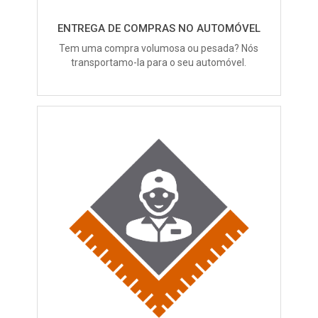
ENTREGA DE COMPRAS NO AUTOMÓVEL
Tem uma compra volumosa ou pesada? Nós
transportamo-la para o seu automóvel.