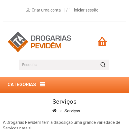
Criar uma conta
Iniciar sessão
CATEGORIAS
Serviços
Serviços
A Drogarias Pevidem tem à disposição uma grande variedade de
Serviços para si.