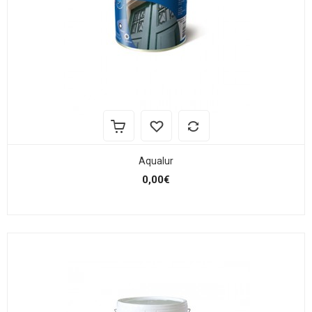
Aqualur
0,00€