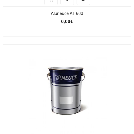
Aluneuce AT 600
0,00€