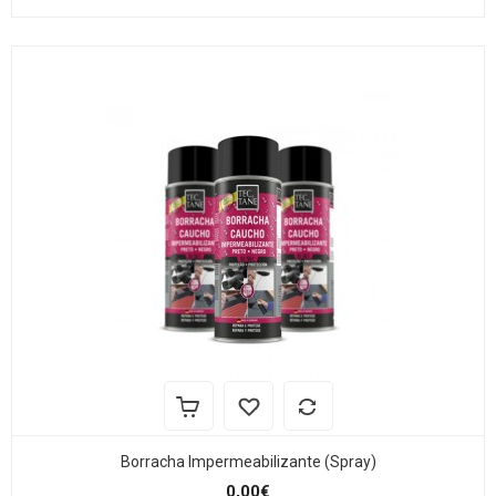
Borracha Impermeabilizante (Spray)
0,00€