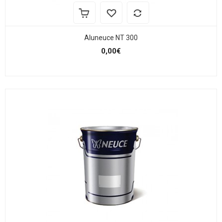
Aluneuce NT 300
0,00€