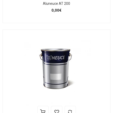
Aluneuce AT 200
0,00€