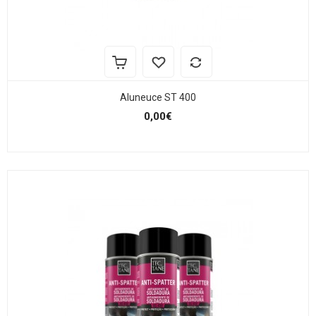
Aluneuce ST 400
0,00€