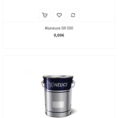
Aluneuce SR 500
0,00€