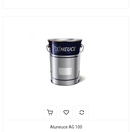
Aluneuce AG 100