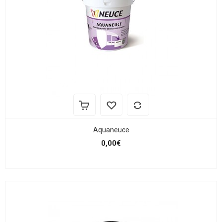
Aquaneuce
0,00€