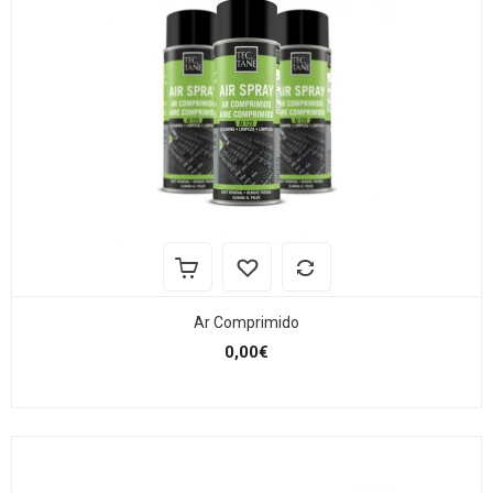
Ar Comprimido
0,00€