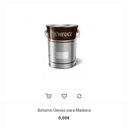
Betume Oleoso para Madeira
0,00€