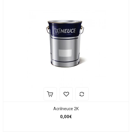
Acrilneuce 2K
0,00€