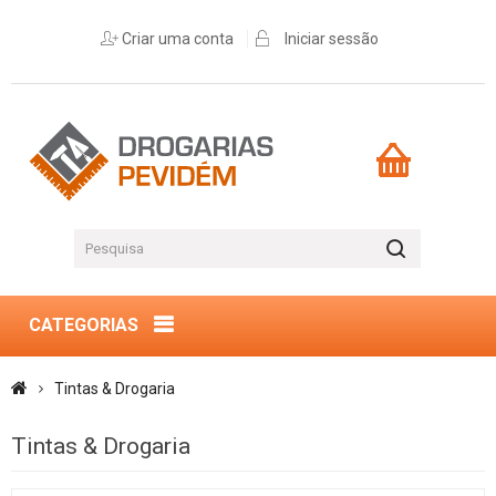
Criar uma conta
Iniciar sessão
CATEGORIAS
Tintas & Drogaria
Tintas & Drogaria