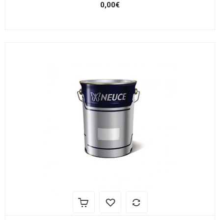
0,00€