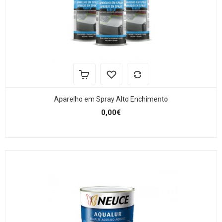
Aparelho em Spray Alto Enchimento
0,00€