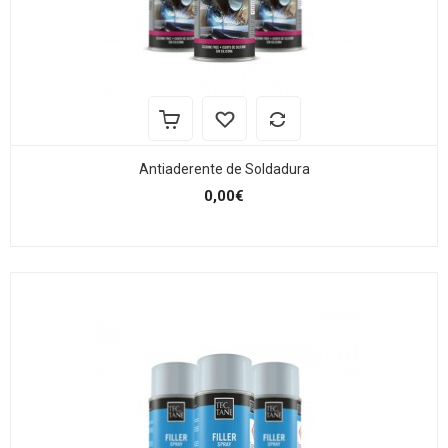
Antiaderente de Soldadura
0,00€