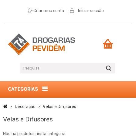
Criar uma conta
Iniciar sessão
CATEGORIAS
Decoração
Velas e Difusores
Velas e Difusores
Não há produtos nesta categoria