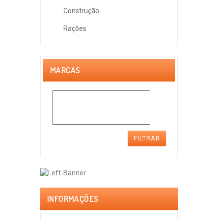
Construção
Rações
MARCAS
FILTRAR
INFORMAÇÕES