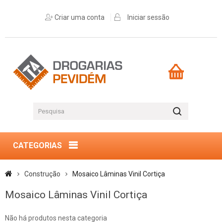
Criar uma conta
Iniciar sessão
CATEGORIAS
Construção
Mosaico Lâminas Vinil Cortiça
Mosaico Lâminas Vinil Cortiça
Não há produtos nesta categoria