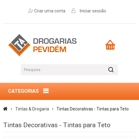
Criar uma conta
Iniciar sessão
CATEGORIAS
Tintas & Drogaria
Tintas Decorativas - Tintas para Teto
Tintas Decorativas - Tintas para Teto