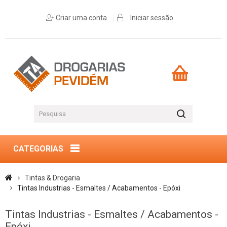
Criar uma conta
Iniciar sessão
CATEGORIAS
Tintas & Drogaria
Tintas Industrias - Esmaltes / Acabamentos - Epóxi
Tintas Industrias - Esmaltes / Acabamentos -
Epóxi