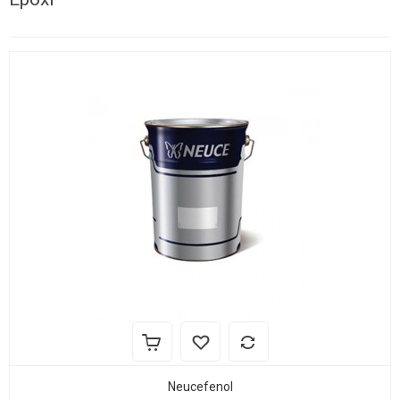
Neucefenol