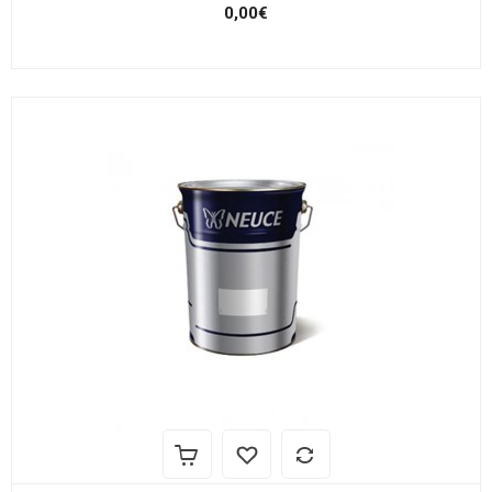
0,00€