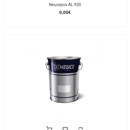
Neucepox AL 930
0,00€