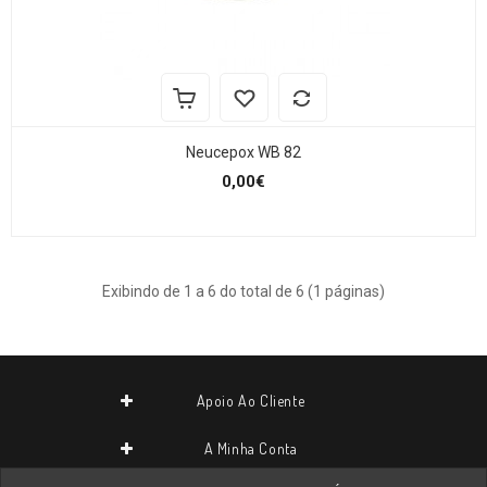
Neucepox WB 82
0,00€
Exibindo de 1 a 6 do total de 6 (1 páginas)
Apoio Ao Cliente
A Minha Conta