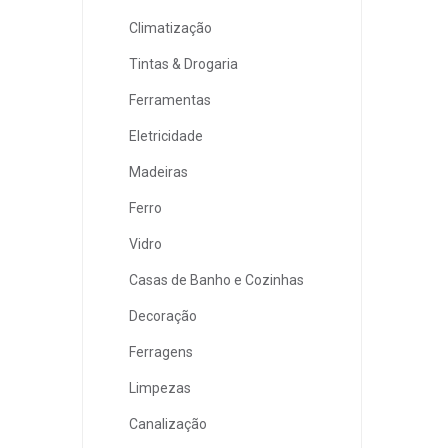
Climatização
Tintas & Drogaria
Ferramentas
Eletricidade
Madeiras
Ferro
Vidro
Casas de Banho e Cozinhas
Decoração
Ferragens
Limpezas
Canalização