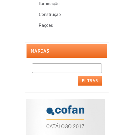
Iluminação
Construção
Rações
MARCAS
FILTRAR