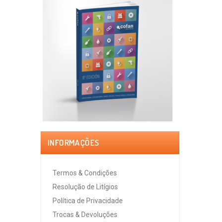
INFORMAÇÕES
Termos & Condições
Resolução de Litígios
Política de Privacidade
Trocas & Devoluções