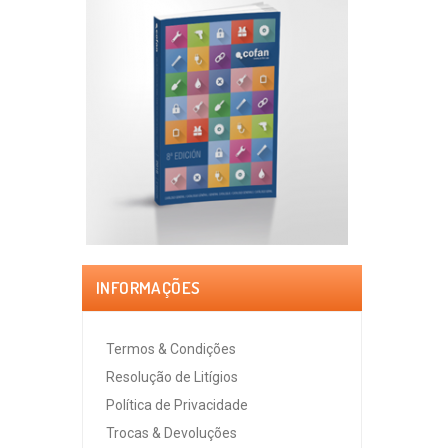
INFORMAÇÕES
Termos & Condições
Resolução de Litígios
Política de Privacidade
Trocas & Devoluções