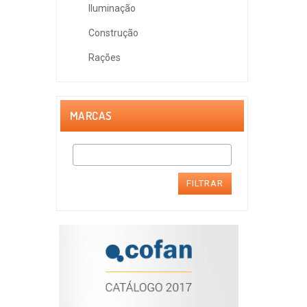
Iluminação
Construção
Rações
MARCAS
FILTRAR