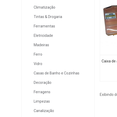
Climatização
Tintas & Drogaria
Ferramentas
Eletricidade
Madeiras
Ferro
Caixa de
Vidro
Casas de Banho e Cozinhas
Decoração
Ferragens
Exibindo d
Limpezas
Canalização