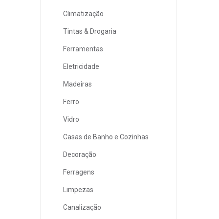
Climatização
Tintas & Drogaria
Ferramentas
Eletricidade
Madeiras
Ferro
Vidro
Casas de Banho e Cozinhas
Decoração
Ferragens
Limpezas
Canalização