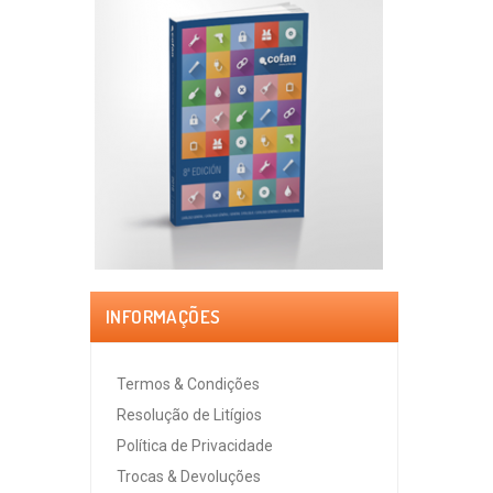
INFORMAÇÕES
Termos & Condições
Resolução de Litígios
Política de Privacidade
Trocas & Devoluções