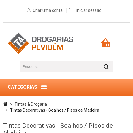
Criar uma conta
Iniciar sessão
CATEGORIAS
Tintas & Drogaria
Tintas Decorativas - Soalhos / Pisos de Madeira
Tintas Decorativas - Soalhos / Pisos de
Madeira