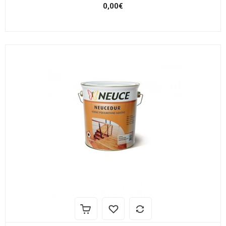
0,00€