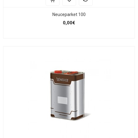
Neuceparket 100
0,00€