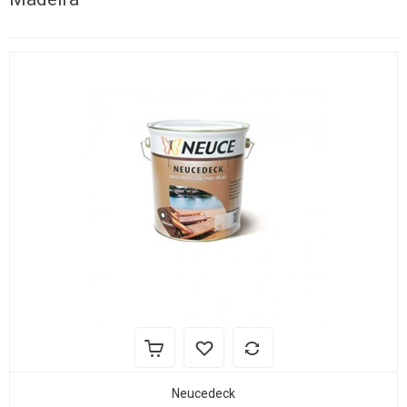
Neucedeck