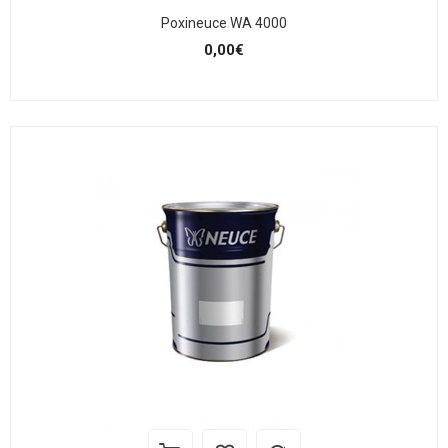
Poxineuce WA 4000
0,00€