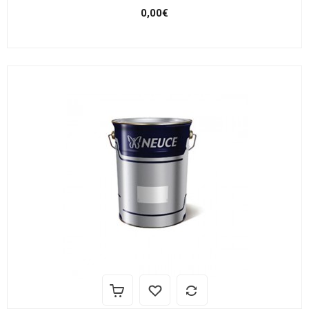
0,00€