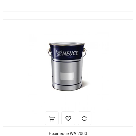
Poxineuce WA 2000