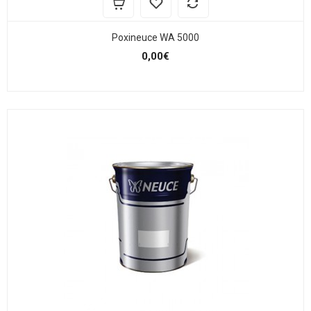
Poxineuce WA 5000
0,00€