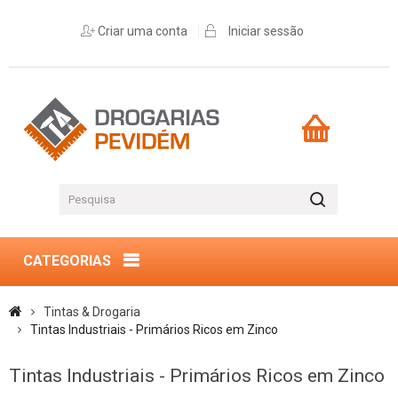
Criar uma conta
Iniciar sessão
CATEGORIAS
Tintas & Drogaria
Tintas Industriais - Primários Ricos em Zinco
Tintas Industriais - Primários Ricos em Zinco