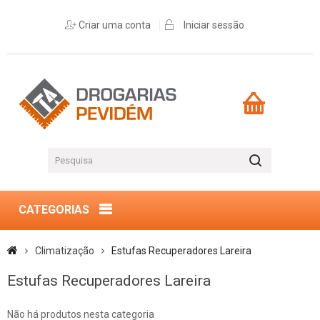
Criar uma conta
Iniciar sessão
CATEGORIAS
Climatização
Estufas Recuperadores Lareira
Estufas Recuperadores Lareira
Não há produtos nesta categoria