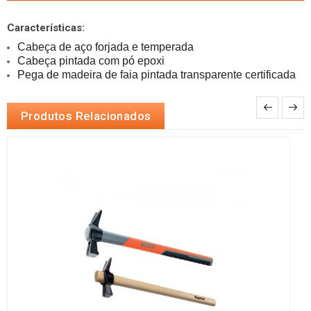
Características:
Pega de madeira de faia pintada transparente certificada
Produtos Relacionados