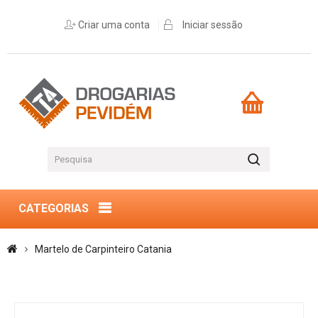
Criar uma conta
Iniciar sessão
CATEGORIAS
Martelo de Carpinteiro Catania