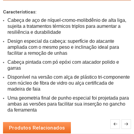
Características:
Cabeça de aço de níquel-cromo-molibdênio de alta liga, 
sujeita a tratamentos térmicos triplos para aumentar a 
resiliência e durabilidade
Design especial da cabeça: superfície do atacante 
ampliada com o mesmo peso e inclinação ideal para 
facilitar a remoção de unhas
Cabeça pintada com pó epóxi com atacador polido e 
garras
Disponível na versão com alça de plástico tri-componente 
com núcleo de fibra de vidro ou alça certificada de 
madeira de faia
Uma geometria final de punho especial foi projetada para 
ambas as versões para facilitar sua inserção no gancho 
da ferramenta
Produtos Relacionados