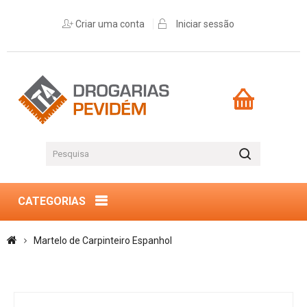
Criar uma conta
Iniciar sessão
CATEGORIAS
Martelo de Carpinteiro Espanhol