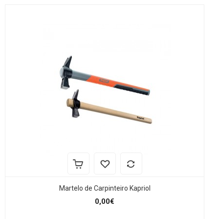
Martelo de Carpinteiro Kapriol
0,00€