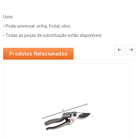
Usos:
• Poda universal: vinha, frutal, olivo.
• Todas as peças de substituição estão disponíveis.
Produtos Relacionados