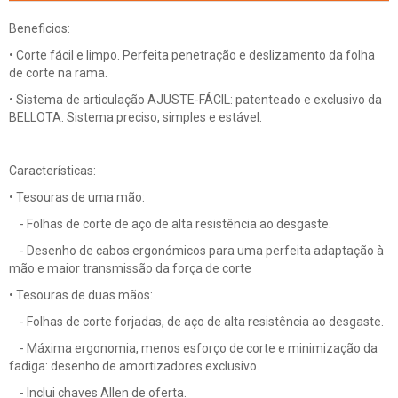
Beneficios:
• Corte fácil e limpo. Perfeita penetração e deslizamento da folha
de corte na rama.
• Sistema de articulação AJUSTE-FÁCIL: patenteado e exclusivo da
BELLOTA. Sistema preciso, simples e estável.
Características:
• Tesouras de uma mão:
- Folhas de corte de aço de alta resistência ao desgaste.
- Desenho de cabos ergonómicos para uma perfeita adaptação à
mão e maior transmissão da força de corte
• Tesouras de duas mãos:
- Folhas de corte forjadas, de aço de alta resistência ao desgaste.
- Máxima ergonomia, menos esforço de corte e minimização da
fadiga: desenho de amortizadores exclusivo.
- Inclui chaves Allen de oferta.