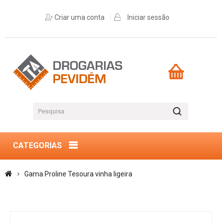
Criar uma conta
Iniciar sessão
CATEGORIAS
Gama Proline Tesoura vinha ligeira