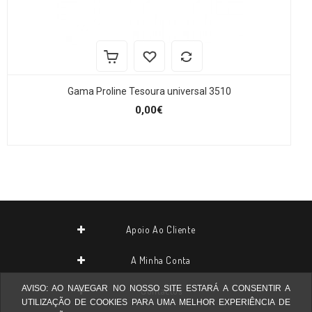
Gama Proline Tesoura universal 3510
0,00€
Apoio Ao Cliente
A Minha Conta
AVISO: AO NAVEGAR NO NOSSO SITE ESTARÁ A CONSENTIR A
Contactos
UTILIZAÇÃO DE COOKIES PARA UMA MELHOR EXPERIÊNCIA DE