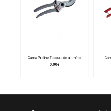
Gama Proline Tesoura de alumínio
Gam
0,00€