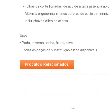
- Folhas de corte forjadas, de aço de alta resistência ao 
- Máxima ergonomia, menos esforço de corte e minimiza
- Inclui chaves Allen de oferta.
Usos:
• Poda universal: vinha, frutal, olivo.
• Todas as peças de substituição estão disponíveis.
Produtos Relacionados