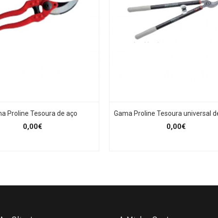
a Proline Tesoura de aço
Gama Proline Tesoura universal 
0,00€
0,00€