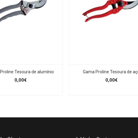
roline Tesoura de alumínio
Gama Proline Tesoura de aç
0,00€
0,00€