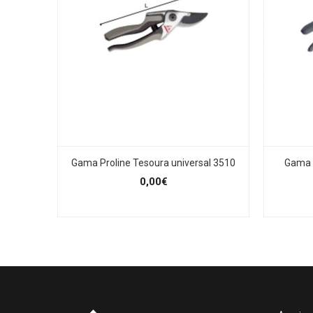
Gama Proline Tesoura universal 3510
Gama P
0,00€