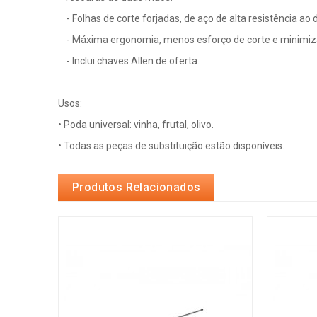
- Folhas de corte forjadas, de aço de alta resistência ao 
- Máxima ergonomia, menos esforço de corte e minimiza
- Inclui chaves Allen de oferta.
Usos:
• Poda universal: vinha, frutal, olivo.
• Todas as peças de substituição estão disponíveis.
Produtos Relacionados