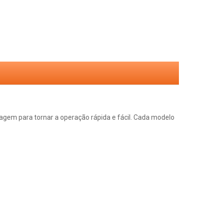
gem para tornar a operação rápida e fácil. Cada modelo