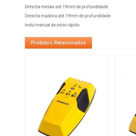
Detecta metais até 19mm de profundidade
Detecta madeira até 19mm de profundidade
Inclui manual de início rápido
Produtos Relacionados