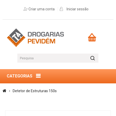
Criar uma conta
Iniciar sessão
CATEGORIAS
Detetor de Estruturas 150s