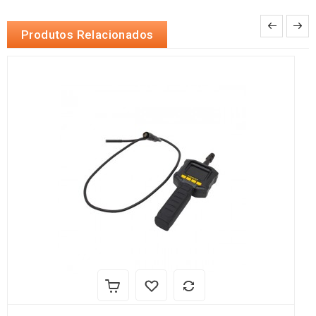
Produtos Relacionados