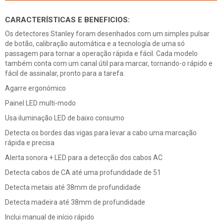
CARACTERÍSTICAS E BENEFICIOS:
Os detectores Stanley foram desenhados com um simples pulsar
de botão, calibração automática e a tecnología de uma só
passagem para tornar a operação rápida e fácil. Cada modelo
também conta com um canal útil para marcar, tornando-o rápido e
fácil de assinalar, pronto para a tarefa.
Agarre ergonómico
Painel LED multi-modo
Usa iluminação LED de baixo consumo
Detecta os bordes das vigas para levar a cabo uma marcação
rápida e precisa
Alerta sonora + LED para a detecção dos cabos AC
Detecta cabos de CA até uma profundidade de 51
Detecta metais até 38mm de profundidade
Detecta madeira até 38mm de profundidade
Inclui manual de início rápido