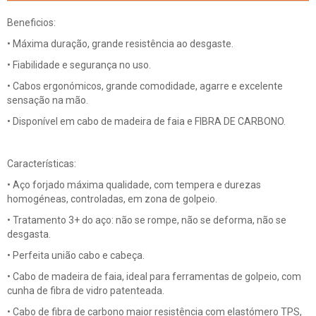
Beneficios:
• Máxima duração, grande resistência ao desgaste.
• Fiabilidade e segurança no uso.
• Cabos ergonómicos, grande comodidade, agarre e excelente
sensação na mão.
• Disponível em cabo de madeira de faia e FIBRA DE CARBONO.
Características:
• Aço forjado máxima qualidade, com tempera e durezas
homogéneas, controladas, em zona de golpeio.
• Tratamento 3+ do aço: não se rompe, não se deforma, não se
desgasta.
• Perfeita união cabo e cabeça.
• Cabo de madeira de faia, ideal para ferramentas de golpeio, com
cunha de fibra de vidro patenteada.
• Cabo de fibra de carbono maior resistência com elastómero TPS,