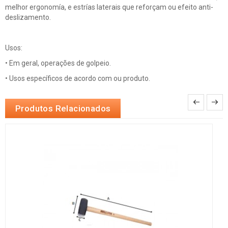
melhor ergonomía, e estrías laterais que reforçam ou efeito anti-
deslizamento.
Usos:
• Em geral, operações de golpeio.
• Usos específicos de acordo com ou produto.
Produtos Relacionados