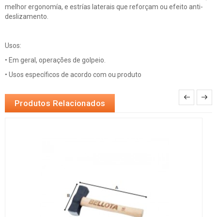
melhor ergonomía, e estrías laterais que reforçam ou efeito anti-
deslizamento.
Usos:
• Em geral, operações de golpeio.
• Usos específicos de acordo com ou produto
Produtos Relacionados