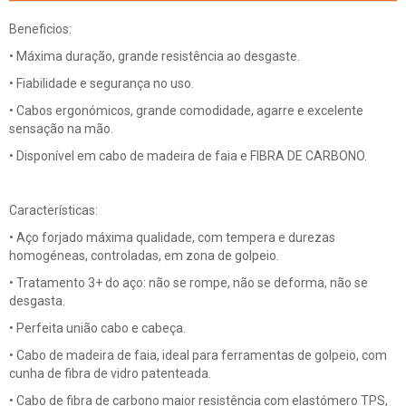
Beneficios:
• Máxima duração, grande resistência ao desgaste.
• Fiabilidade e segurança no uso.
• Cabos ergonómicos, grande comodidade, agarre e excelente
sensação na mão.
• Disponível em cabo de madeira de faia e FIBRA DE CARBONO.
Características:
• Aço forjado máxima qualidade, com tempera e durezas
homogéneas, controladas, em zona de golpeio.
• Tratamento 3+ do aço: não se rompe, não se deforma, não se
desgasta.
• Perfeita união cabo e cabeça.
• Cabo de madeira de faia, ideal para ferramentas de golpeio, com
cunha de fibra de vidro patenteada.
• Cabo de fibra de carbono maior resistência com elastómero TPS,