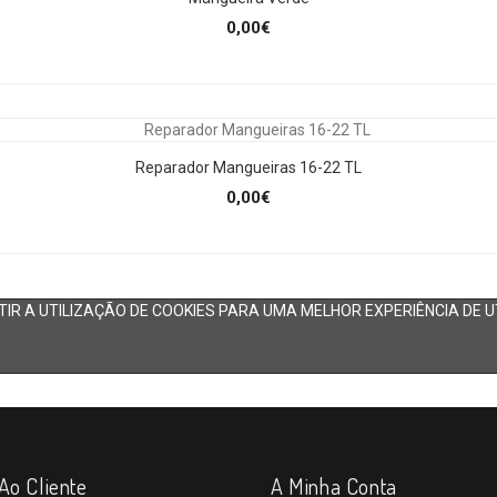
0,00€
Reparador Mangueiras 16-22 TL
0,00€
IR A UTILIZAÇÃO DE COOKIES PARA UMA MELHOR EXPERIÊNCIA DE U
Ao Cliente
A Minha Conta