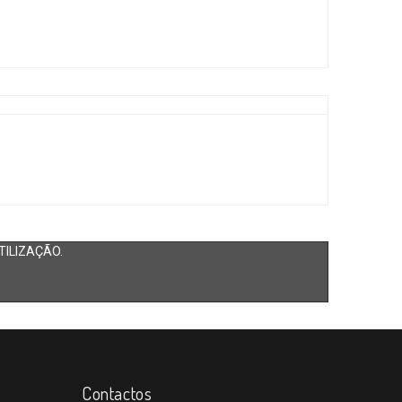
TILIZAÇÃO.
Contactos