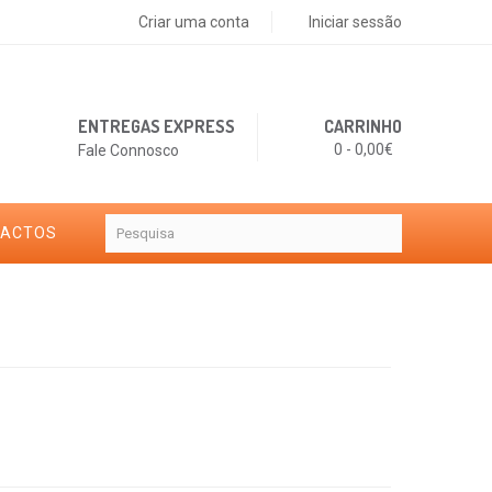
Criar uma conta
Iniciar sessão
ENTREGAS EXPRESS
CARRINHO
0 - 0,00€
Fale Connosco
TACTOS