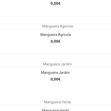
0,00€
Mangueira Agrícola
0,00€
Mangueira Jardim
0,00€
Mangueira Verde