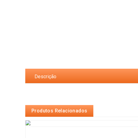
Descrição
Produtos Relacionados