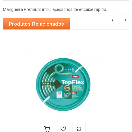
Mangueira Premium incluí acessórios de encaixe rápido.
Produtos Relacionados