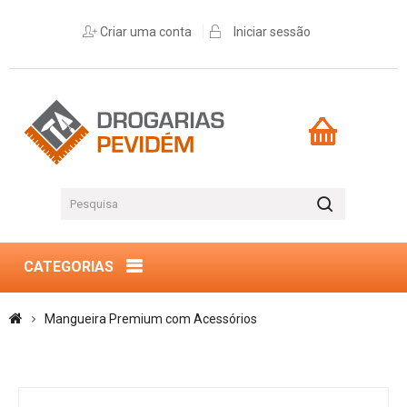
Criar uma conta
Iniciar sessão
CATEGORIAS
Mangueira Premium com Acessórios