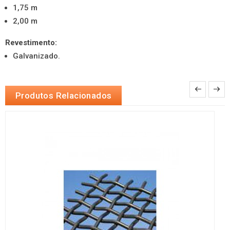
1,75 m
2,00 m
Revestimento:
Galvanizado.
Produtos Relacionados