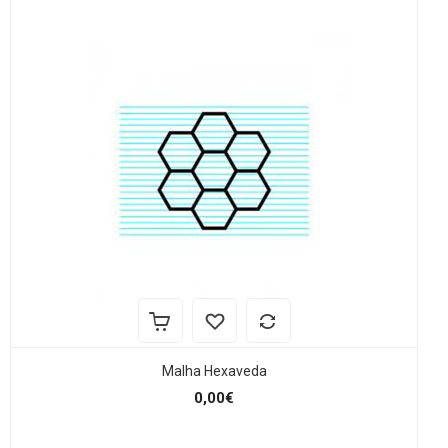
Malha Hexaveda
0,00€