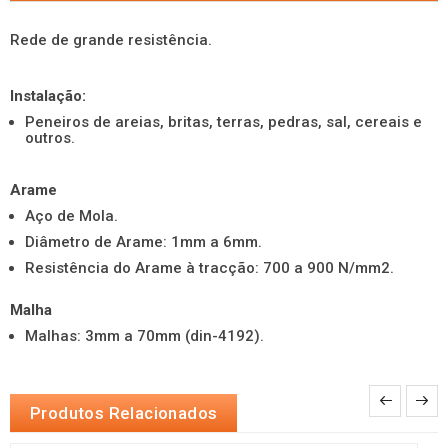
Rede de grande resistência.
Instalação:
Peneiros de areias, britas, terras, pedras, sal, cereais e
outros.
Arame
Aço de Mola.
Diâmetro de Arame: 1mm a 6mm.
Resistência do Arame à tracção: 700 a 900 N/mm2.
Malha
Malhas: 3mm a 70mm (din-4192).
Produtos Relacionados