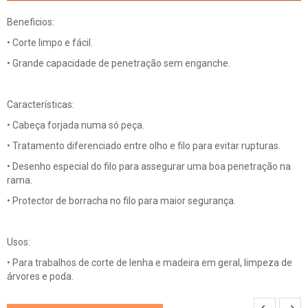
Beneficios:
• Corte limpo e fácil.
• Grande capacidade de penetração sem enganche.
Características:
• Cabeça forjada numa só peça.
• Tratamento diferenciado entre olho e filo para evitar rupturas.
• Desenho especial do filo para assegurar uma boa penetração na
rama.
• Protector de borracha no filo para maior segurança.
Usos:
• Para trabalhos de corte de lenha e madeira em geral, limpeza de
árvores e poda.