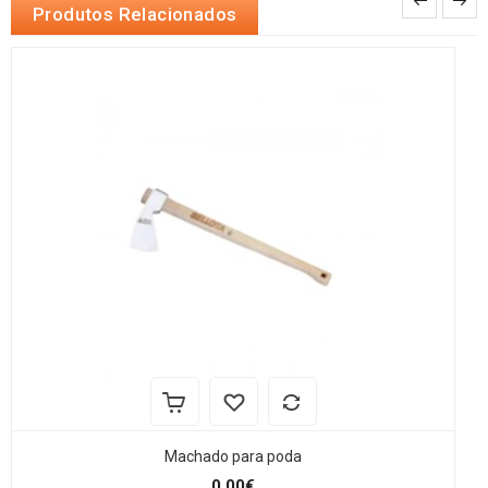
Produtos Relacionados
Machado para poda
0,00€