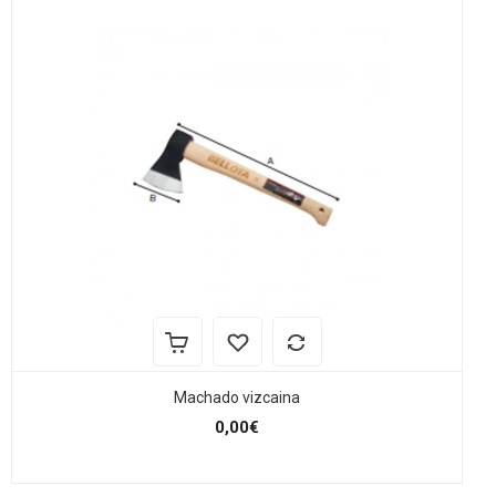
Machado vizcaina
0,00€