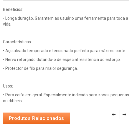
Beneficios:
• Longa duração. Garantem ao usuário uma ferramenta para toda a
vida.
Características:
• Aço aleado temperado e tensionado perfeito para máximo corte.
• Nervo reforçado dotando-o de especial resistência ao esforço.
• Protector de filo para maior segurança.
Usos:
• Para ceifa em geral. Especialmente indicado para zonas pequenas
ou difíceis.
Produtos Relacionados