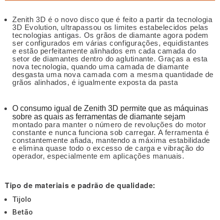
Zenith 3D é o novo disco que é feito a partir da tecnologia
3D Evolution, ultrapassou os limites estabelecidos pelas
tecnologias antigas. Os grãos de diamante agora podem
ser configurados em várias configurações, equidistantes
e estão perfeitamente alinhados em cada camada do
setor de diamantes dentro do aglutinante.
Graças a esta
nova tecnologia, quando uma camada de diamante
desgasta uma nova camada com a mesma quantidade de
grãos alinhados, é igualmente exposta da pasta
O consumo igual de Zenith 3D permite que as máquinas 
sobre as quais as ferramentas de diamante sejam
montado para manter o número de revoluções do motor
constante e nunca funciona sob carregar. A ferramenta é
constantemente afiada, mantendo a máxima estabilidade
e elimina quase todo o excesso de carga e vibração do
operador, especialmente em aplicações manuais.
Tipo de materiais e padrão de qualidade:
Tijolo
Betão