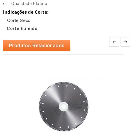
Qualidade Platina
Indicações de Corte:
Corte Seco
Corte húmido
Produtos Relacionados