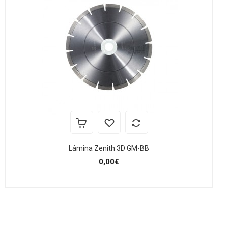
Lâmina Zenith 3D GM-BB
0,00€