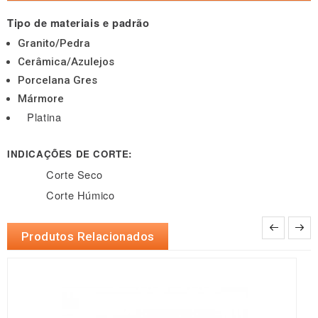
Tipo de materiais e padrão
Granito/Pedra
Cerâmica/Azulejos
Porcelana Gres
Mármore
Platina
INDICAÇÕES DE CORTE:
Corte Seco
Corte Húmico
Produtos Relacionados