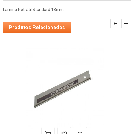
Lâmina Retrátil Standard 18mm
Produtos Relacionados