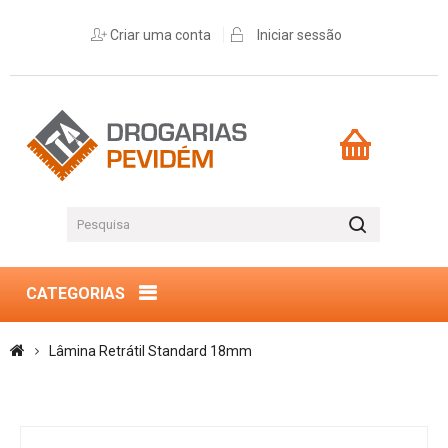
Criar uma conta
Iniciar sessão
CATEGORIAS
Lâmina Retrátil Standard 18mm