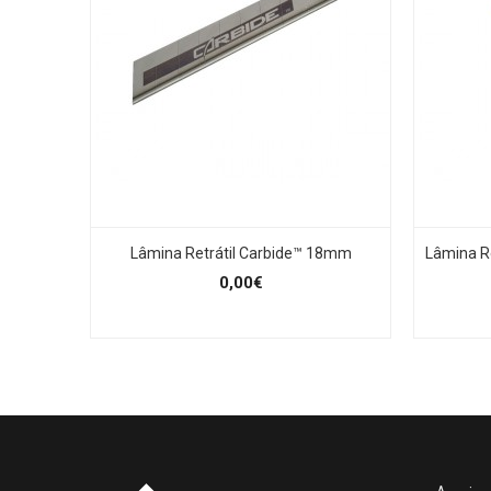
Lâmina Retrátil Carbide™ 18mm
Lâmina R
0,00€