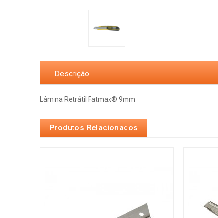
Descrição
Lâmina Retrátil Fatmax® 9mm
Produtos Relacionados