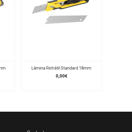
8mm
Lâmina Retrátil Standard 18mm
0,00€