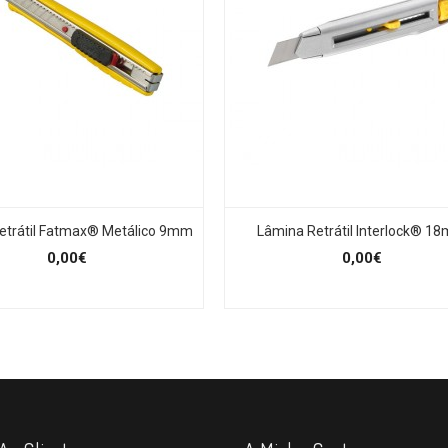
etrátil Fatmax® Metálico 9mm
Lâmina Retrátil Interlock® 1
0,00€
0,00€