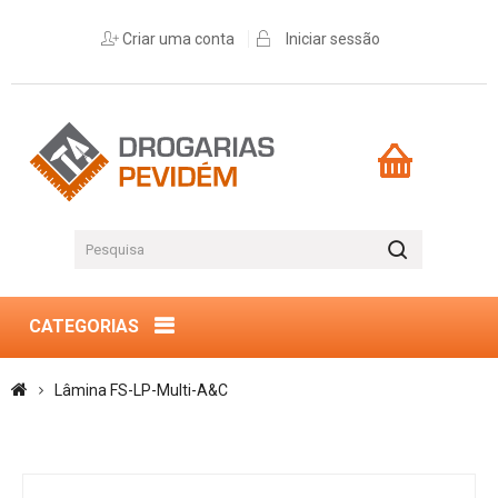
Criar uma conta
Iniciar sessão
CATEGORIAS
Lâmina FS-LP-Multi-A&C