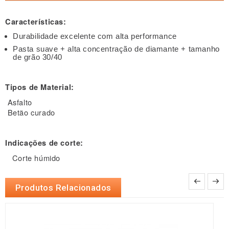
Características:
Durabilidade excelente com alta performance
Pasta suave + alta concentração de diamante + tamanho
de grão 30/40
Tipos de Material:
Asfalto
Betão curado
Indicações de corte:
Corte húmido
Produtos Relacionados