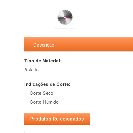
Descrição
Tipo de Material:
Asfalto
Indicações de Corte:
Corte Seco
Corte Húmido
Produtos Relacionados