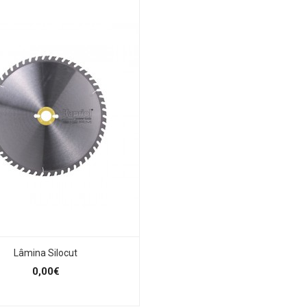
Lâmina Silocut
0,00€