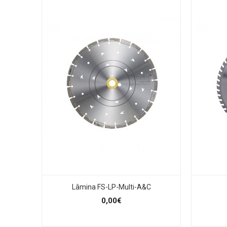
Lâmina FS-LP-Multi-A&C
0,00€