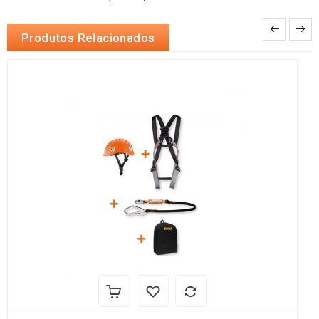
Produtos Relacionados