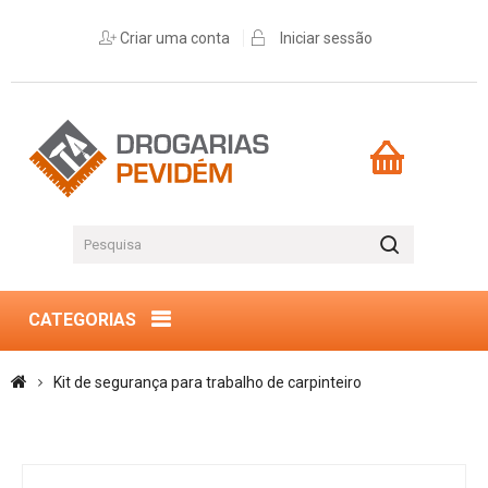
Criar uma conta
Iniciar sessão
CATEGORIAS
Kit de segurança para trabalho de carpinteiro