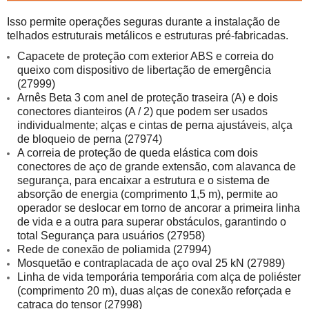
Isso permite operações seguras durante a instalação de 
telhados estruturais metálicos e 
estruturas pré-fabricadas.
Capacete de proteção com exterior ABS e correia do 
queixo com dispositivo de libertação de emergência 
Arnês Beta 3 com anel de proteção traseira (A) e dois 
conectores dianteiros (A / 2) que podem ser usados ​​
individualmente; alças e cintas de perna ajustáveis, alça 
A correia de proteção de queda elástica com dois 
conectores de aço de grande extensão, com alavanca de 
segurança, para encaixar a estrutura e o sistema de 
absorção de energia (comprimento 1,5 m), permite ao 
operador se deslocar em torno de ancorar a primeira linha 
de vida e a outra para superar obstáculos, garantindo o 
Linha de vida temporária temporária com alça de poliéster 
(comprimento 20 m), duas alças de conexão reforçada e 
catraca do tensor (27998)