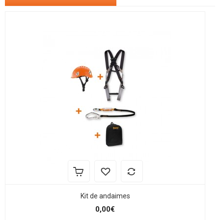
Kit de andaimes
0,00€