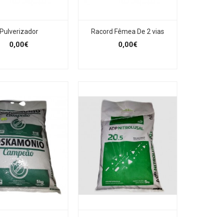
Pulverizador
Racord Fêmea De 2 vias
0,00€
0,00€