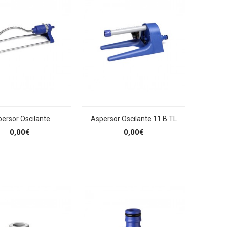
ersor Oscilante
Aspersor Oscilante 11 B TL
0,00€
0,00€