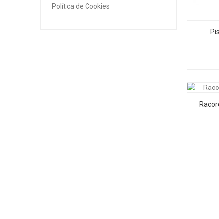
Política de Cookies
Pis
Racor