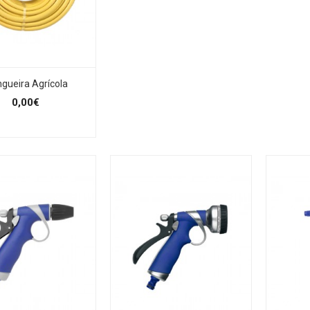
gueira Agrícola
0,00€