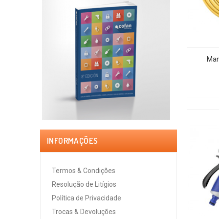
Man
INFORMAÇÕES
Termos & Condições
Resolução de Litígios
Política de Privacidade
Trocas & Devoluções