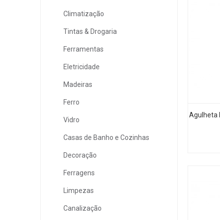
Climatização
Tintas & Drogaria
Ferramentas
Eletricidade
Madeiras
Ferro
Agulheta
Vidro
Casas de Banho e Cozinhas
Decoração
Ferragens
Limpezas
Canalização