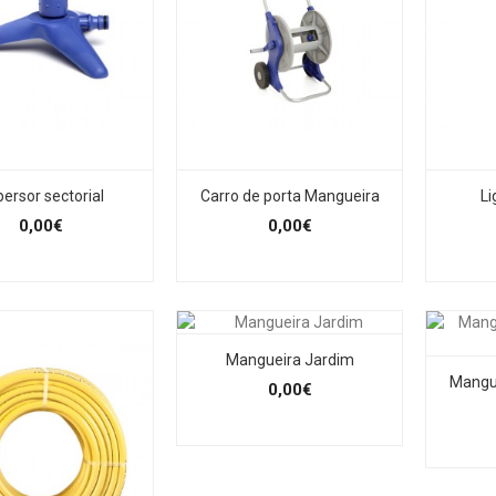
ersor sectorial
Carro de porta Mangueira
Li
0,00€
0,00€
Mangueira Jardim
Mangu
0,00€