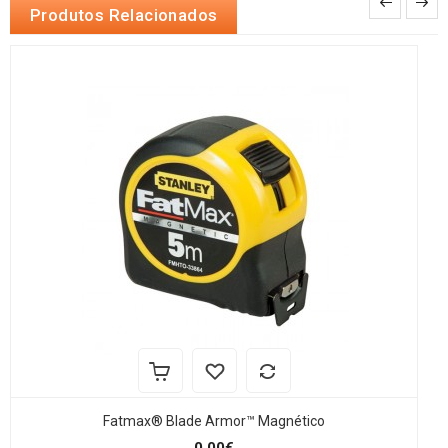
Produtos Relacionados
Fatmax® Blade Armor™ Magnético