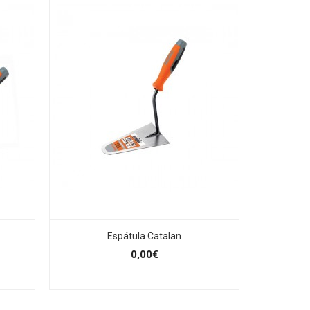
Espátula Catalan
0,00€