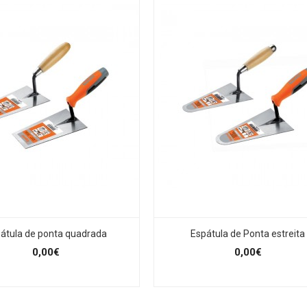
átula de ponta quadrada
Espátula de Ponta estreita
0,00€
0,00€