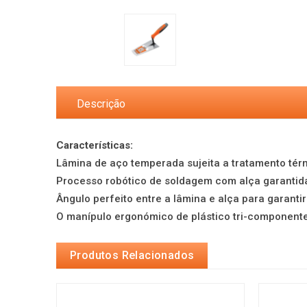
Descrição
Características:
Lâmina de aço temperada sujeita a tratamento térm
Processo robótico de soldagem com alça garantida
Ângulo perfeito entre a lâmina e alça para garanti
O manípulo ergonómico de plástico tri-componente
Produtos Relacionados