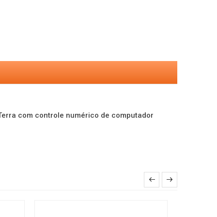
e. Terra com controle numérico de computador