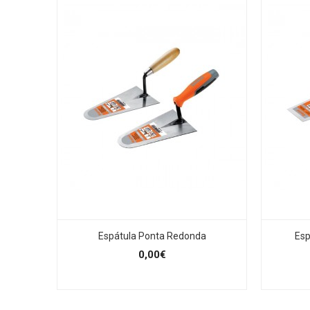
Espátula Ponta Redonda
Esp
0,00€